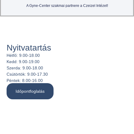
A Gyne-Center szakmai partnere a Czeizel Intézet!
Nyitvatartás
Hétfő:
9.00-18.00
Kedd:
9.00-19.00
Szerda:
9.00-18.00
Csütörtök:
9.00-17.30
Péntek:
8.00-16.00
Időpontfoglalás